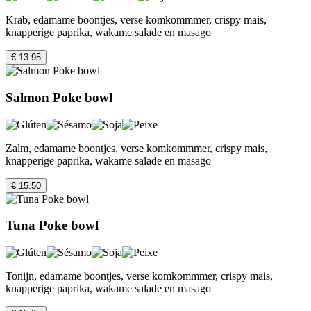
Krab, edamame boontjes, verse komkommmer, crispy mais,
knapperige paprika, wakame salade en masago
€ 13.95
Salmon Poke bowl
Zalm, edamame boontjes, verse komkommmer, crispy mais,
knapperige paprika, wakame salade en masago
€ 15.50
Tuna Poke bowl
Tonijn, edamame boontjes, verse komkommmer, crispy mais,
knapperige paprika, wakame salade en masago