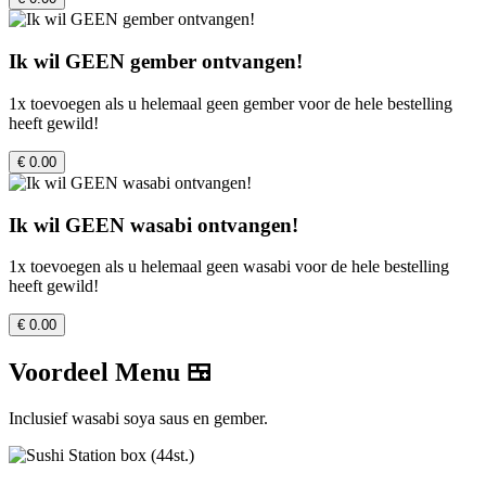
Ik wil GEEN gember ontvangen!
1x toevoegen als u helemaal geen gember voor de hele bestelling
heeft gewild!
€ 0.00
Ik wil GEEN wasabi ontvangen!
1x toevoegen als u helemaal geen wasabi voor de hele bestelling
heeft gewild!
€ 0.00
Voordeel Menu 🍱
Inclusief wasabi soya saus en gember.