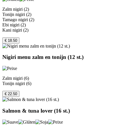
Zalm nigiri (2)
Tonijn nigiri (2)
Tamago nigiri (2)
Ebi nigiri (2)
Kani nigiri (2)
€ 18.50
Nigiri menu zalm en tonijn (12 st.)
Zalm nigiri (6)
Tonijn nigiri (6)
€ 22.50
Salmon & tuna lover (16 st.)