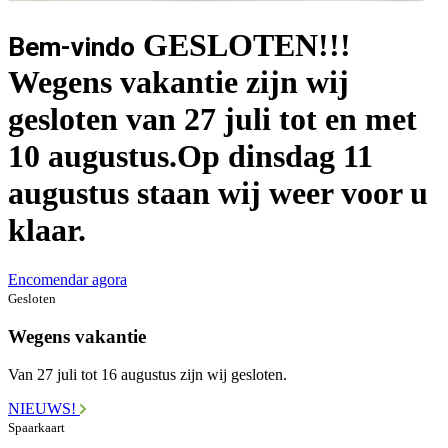
GESLOTEN!!!
Bem-vindo
Wegens vakantie zijn wij
gesloten van 27 juli tot en met
10 augustus.Op dinsdag 11
augustus staan wij weer voor u
klaar.
Encomendar agora
Gesloten
Wegens vakantie
Van 27 juli tot 16 augustus zijn wij gesloten.
NIEUWS!
Spaarkaart