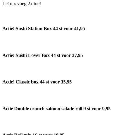
Let op: voeg 2x toe!
Actie! Sushi Station Box 44 st voor 41,95
Actie! Sushi Lover Box 44 st voor 37,95
Actie! Classic box 44 st voor 35,95
Actie Double crunch salmon salade roll 9 st voor 9,95