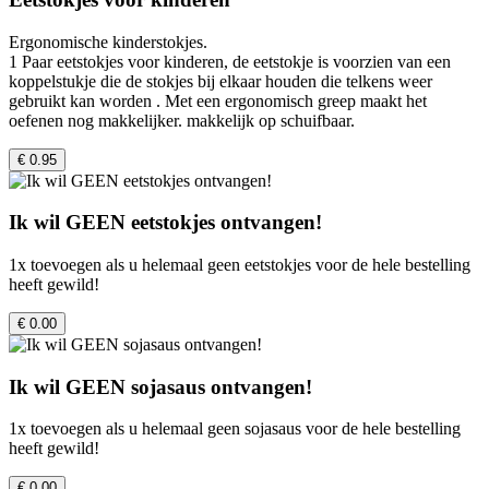
Ergonomische kinderstokjes.
1 Paar eetstokjes voor kinderen, de eetstokje is voorzien van een
koppelstukje die de stokjes bij elkaar houden die telkens weer
gebruikt kan worden . Met een ergonomisch greep maakt het
oefenen nog makkelijker. makkelijk op schuifbaar.
€ 0.95
Ik wil GEEN eetstokjes ontvangen!
1x toevoegen als u helemaal geen eetstokjes voor de hele bestelling
heeft gewild!
€ 0.00
Ik wil GEEN sojasaus ontvangen!
1x toevoegen als u helemaal geen sojasaus voor de hele bestelling
heeft gewild!
€ 0.00