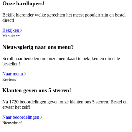
Onze hardlopers!
Bekijk hieronder welke gerechten het meest populair zijn en bestel
direct!
Bekijken
Menukaart
Nieuwsgierig naar ons menu?
Scroll naar beneden om onze menukaart te bekijken en direct te
bestellen!
Naar menu
Reviews
Klanten geven ons 5 sterren!
Na 1720 beoordelingen geven onze klanten ons 5 sterren. Bestel en
ervaar het zelf!
Naar beoordelingen
Nieuwsbrief