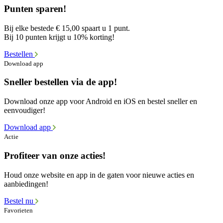
Punten sparen!
Bij elke bestede € 15,00 spaart u 1 punt.
Bij 10 punten krijgt u 10% korting!
Bestellen
Download app
Sneller bestellen via de app!
Download onze app voor Android en iOS en bestel sneller en
eenvoudiger!
Download app
Actie
Profiteer van onze acties!
Houd onze website en app in de gaten voor nieuwe acties en
aanbiedingen!
Bestel nu
Favorieten