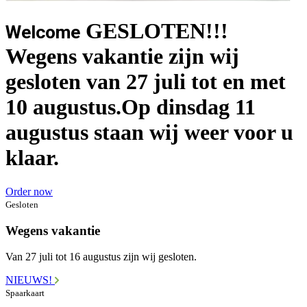
GESLOTEN!!!
Welcome
Wegens vakantie zijn wij
gesloten van 27 juli tot en met
10 augustus.Op dinsdag 11
augustus staan wij weer voor u
klaar.
Order now
Gesloten
Wegens vakantie
Van 27 juli tot 16 augustus zijn wij gesloten.
NIEUWS!
Spaarkaart