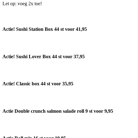
Let op: voeg 2x toe!
Actie! Sushi Station Box 44 st voor 41,95
Actie! Sushi Lover Box 44 st voor 37,95
Actie! Classic box 44 st voor 35,95
Actie Double crunch salmon salade roll 9 st voor 9,95