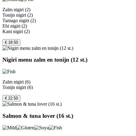
Zalm nigiri (2)
Tonijn nigiri (2)
Tamago nigiri (2)
Ebi nigiri (2)
Kani nigiri (2)
€ 18.50
Nigiri menu zalm en tonijn (12 st.)
Zalm nigiri (6)
Tonijn nigiri (6)
€ 22.50
Salmon & tuna lover (16 st.)