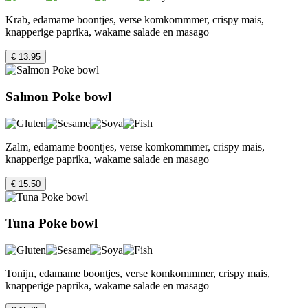
Krab, edamame boontjes, verse komkommmer, crispy mais,
knapperige paprika, wakame salade en masago
€ 13.95
Salmon Poke bowl
Zalm, edamame boontjes, verse komkommmer, crispy mais,
knapperige paprika, wakame salade en masago
€ 15.50
Tuna Poke bowl
Tonijn, edamame boontjes, verse komkommmer, crispy mais,
knapperige paprika, wakame salade en masago