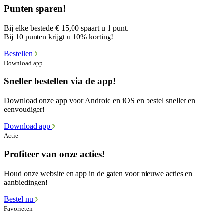
Punten sparen!
Bij elke bestede € 15,00 spaart u 1 punt.
Bij 10 punten krijgt u 10% korting!
Bestellen
Download app
Sneller bestellen via de app!
Download onze app voor Android en iOS en bestel sneller en
eenvoudiger!
Download app
Actie
Profiteer van onze acties!
Houd onze website en app in de gaten voor nieuwe acties en
aanbiedingen!
Bestel nu
Favorieten