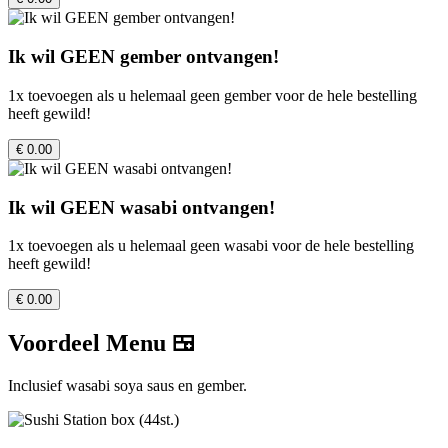
Ik wil GEEN gember ontvangen!
1x toevoegen als u helemaal geen gember voor de hele bestelling
heeft gewild!
€ 0.00
Ik wil GEEN wasabi ontvangen!
1x toevoegen als u helemaal geen wasabi voor de hele bestelling
heeft gewild!
€ 0.00
Voordeel Menu 🍱
Inclusief wasabi soya saus en gember.