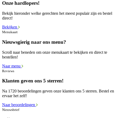
Onze hardlopers!
Bekijk hieronder welke gerechten het meest populair zijn en bestel
direct!
Bekijken
Menukaart
Nieuwsgierig naar ons menu?
Scroll naar beneden om onze menukaart te bekijken en direct te
bestellen!
Naar menu
Reviews
Klanten geven ons 5 sterren!
Na 1720 beoordelingen geven onze klanten ons 5 sterren. Bestel en
ervaar het zelf!
Naar beoordelingen
Nieuwsbrief