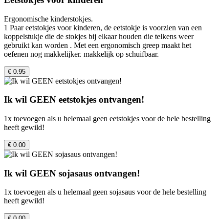
Ergonomische kinderstokjes.
1 Paar eetstokjes voor kinderen, de eetstokje is voorzien van een
koppelstukje die de stokjes bij elkaar houden die telkens weer
gebruikt kan worden . Met een ergonomisch greep maakt het
oefenen nog makkelijker. makkelijk op schuifbaar.
€ 0.95
Ik wil GEEN eetstokjes ontvangen!
1x toevoegen als u helemaal geen eetstokjes voor de hele bestelling
heeft gewild!
€ 0.00
Ik wil GEEN sojasaus ontvangen!
1x toevoegen als u helemaal geen sojasaus voor de hele bestelling
heeft gewild!
€ 0.00